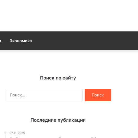
я
Экономика
Поиск по сайту
Найти:
Последние публикации
07.11.2025