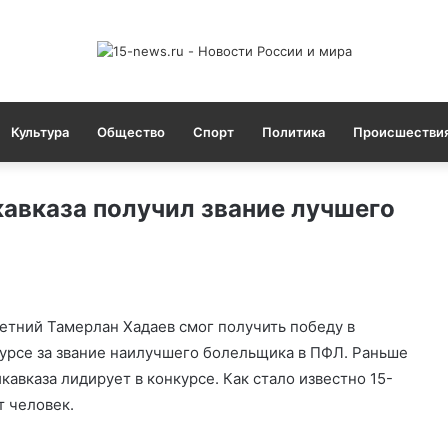
Культура
Общество
Спорт
Политика
Происшестви
авказа получил звание лучшего
етний Тамерлан Хадаев смог получить победу в
урсе за звание наилучшего болельщика в ПФЛ. Раньше
кавказа лидирует в конкурсе. Как стало известно 15-
т человек.