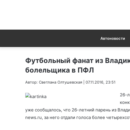
Автоновости
Футбольный фанат из Владик
болельщика в ПФЛ
Автор: Светлана Олтушевская | 07.11.2016, 23:51
26-л
конк
уже сообщалось, что 26-летний парень из Влади
news.ru, за него отдали голоса более четырехсо