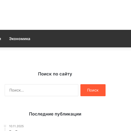
я
Экономика
Поиск по сайту
Найти:
Последние публикации
10.11.2025