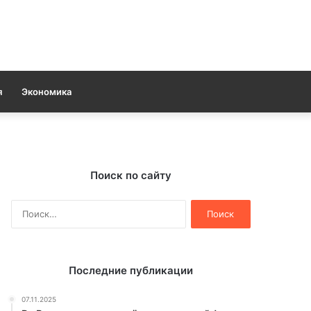
я
Экономика
Поиск по сайту
Найти:
Последние публикации
07.11.2025