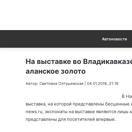
Автоновости
На выставке во Владикавказ
аланское золото
Автор: Светлана Олтушевская | 04.01.2018, 21:16
В На
выставка, на которой представлены бесценные а
news.ru, экспонаты на выставке являются лишь
представлены для посетителей впервые.