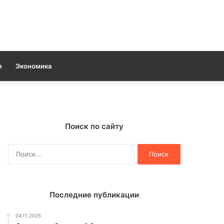
я
Экономика
Поиск по сайту
Найти:
Последние публикации
04.11.2025