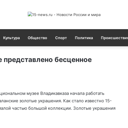
Культура
Общество
Спорт
Политика
Происшестви
е представлено бесценное
циональном музее Владикавказа начала работать
ланские золотые украшения. Как стало известно 15-
 малой частью большой коллекции. Золотые украшения