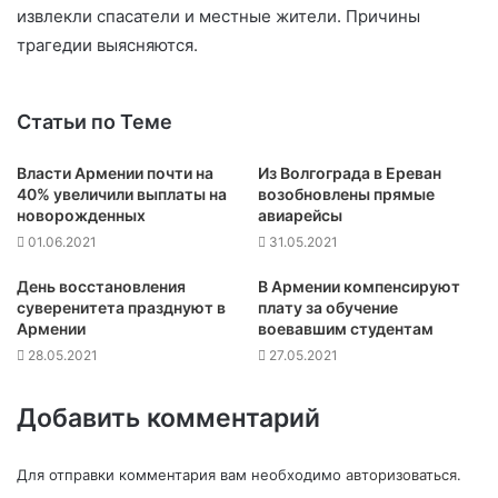
извлекли спасатели и местные жители. Причины
трагедии выясняются.
Статьи по Теме
Власти Армении почти на
Из Волгограда в Ереван
40% увеличили выплаты на
возобновлены прямые
новорожденных
авиарейсы
01.06.2021
31.05.2021
День восстановления
В Армении компенсируют
суверенитета празднуют в
плату за обучение
Армении
воевавшим студентам
28.05.2021
27.05.2021
Добавить комментарий
Для отправки комментария вам необходимо
авторизоваться
.