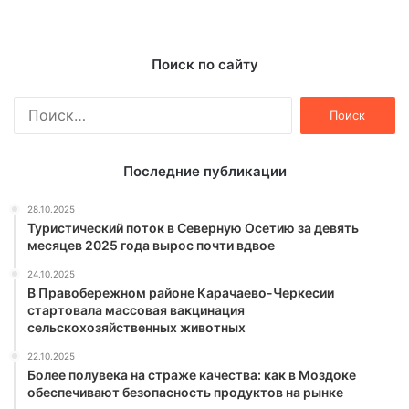
Поиск по сайту
Найти:
Последние публикации
28.10.2025
Туристический поток в Северную Осетию за девять
месяцев 2025 года вырос почти вдвое
24.10.2025
В Правобережном районе Карачаево-Черкесии
стартовала массовая вакцинация
сельскохозяйственных животных
22.10.2025
Более полувека на страже качества: как в Моздоке
обеспечивают безопасность продуктов на рынке