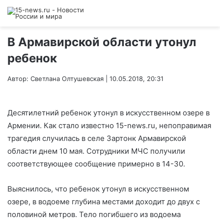
В Армавирской области утонул
ребенок
Автор: Светлана Олтушевская | 10.05.2018, 20:31
Десятилетний ребенок утонул в искусственном озере в
Армении. Как стало известно 15-news.ru, непоправимая
трагедия случилась в селе Зартонк Армавирской
области днем 10 мая. Сотрудники МЧС получили
соответствующее сообщение примерно в 14-30.
Выяснилось, что ребенок утонул в искусственном
озере, в водоеме глубина местами доходит до двух с
половиной метров. Тело погибшего из водоема